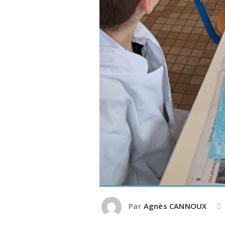
Par
Agnès CANNOUX