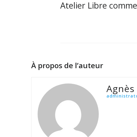
Atelier Libre comme 
À propos de l’auteur
Agnès
administrat