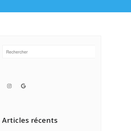
Instagram
Google
Articles récents