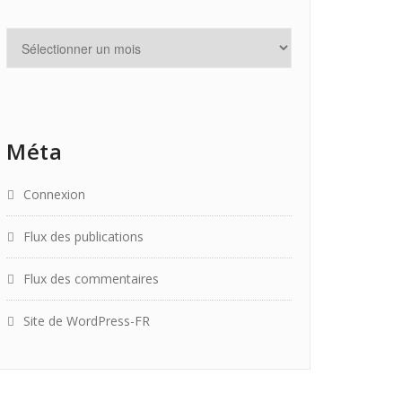
Méta
Connexion
Flux des publications
Flux des commentaires
Site de WordPress-FR