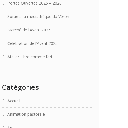
Portes Ouvertes 2025 – 2026
Sortie à la médiathèque du Véron
Marché de l’Avent 2025
Célébration de l’Avent 2025
Atelier Libre comme l’art
Catégories
Accueil
Animation pastorale
Apel