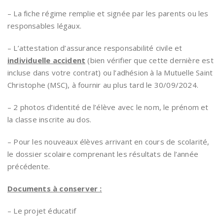
– La fiche régime remplie et signée par les parents ou les
responsables légaux.
– L’attestation d’assurance responsabilité civile et
individuelle accident
(bien vérifier que cette dernière est
incluse dans votre contrat) ou l’adhésion à la Mutuelle Saint
Christophe (MSC), à fournir au plus tard le 30/09/2024.
– 2 photos d’identité de l’élève avec le nom, le prénom et
la classe inscrite au dos.
– Pour les nouveaux élèves arrivant en cours de scolarité,
le dossier scolaire comprenant les résultats de l’année
précédente.
Documents à conserver :
– Le projet éducatif