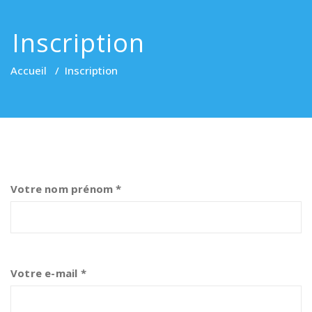
Inscription
Accueil
/
Inscription
Votre nom prénom *
Votre e-mail *