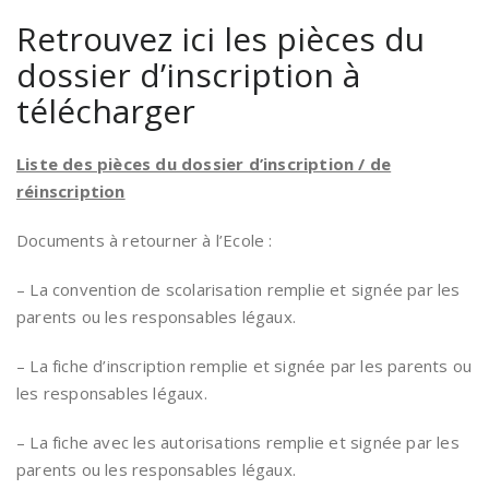
Retrouvez ici les pièces du
dossier d’inscription à
télécharger
Liste des pièces du dossier d’inscription / de
réinscription
Documents à retourner à l’Ecole :
– La convention de scolarisation remplie et signée par les
parents ou les responsables légaux.
– La fiche d’inscription remplie et signée par les parents ou
les responsables légaux.
– La fiche avec les autorisations remplie et signée par les
parents ou les responsables légaux.