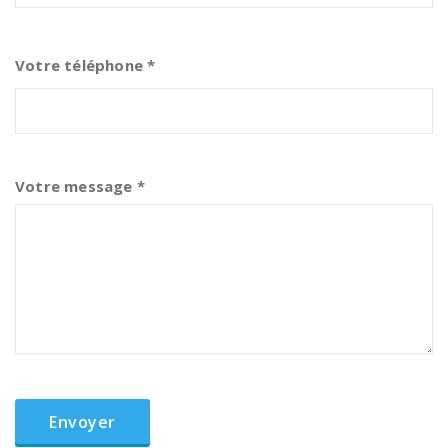
Votre téléphone *
Votre message *