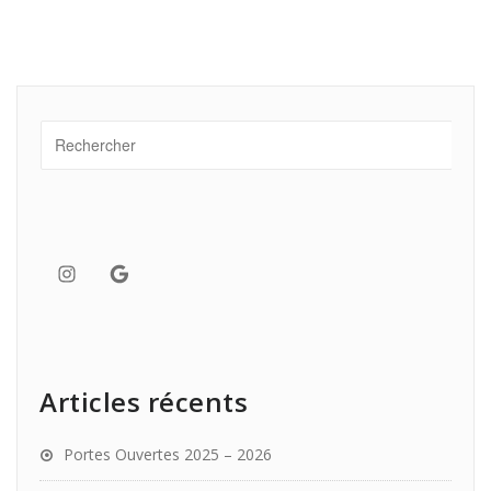
des
publications
Instagram
Google
Articles récents
Portes Ouvertes 2025 – 2026