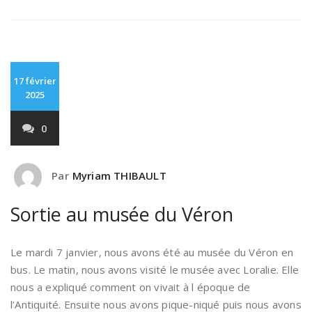
17 février
2025
0
Par
Myriam THIBAULT
Sortie au musée du Véron
Le mardi 7 janvier, nous avons été au musée du Véron en
bus. Le matin, nous avons visité le musée avec Loralie. Elle
nous a expliqué comment on vivait à l époque de
l’Antiquité. Ensuite nous avons pique-niqué puis nous avons