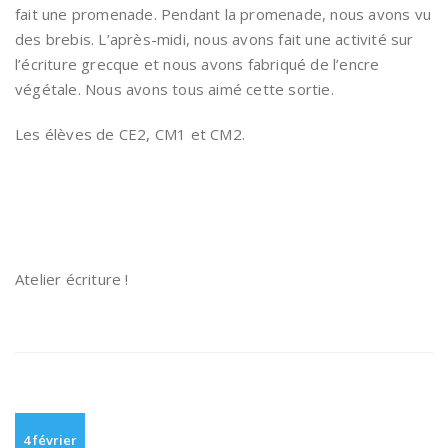
fait une promenade. Pendant la promenade, nous avons vu
des brebis. L’après-midi, nous avons fait une activité sur
l’écriture grecque et nous avons fabriqué de l’encre
végétale. Nous avons tous aimé cette sortie.
Les élèves de CE2, CM1 et CM2.
Atelier écriture !
4 février