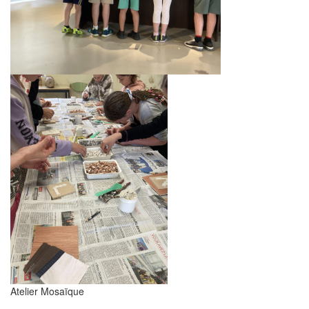
Atelier Mosaïque