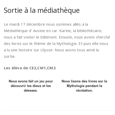
Sortie à la médiathèque
Le mardi 17 décembre nous sommes allés à la
Médiathèque d’ Avoine en car. Karine, la bibliothécaire,
nous a fait visiter le bâtiment. Ensuite, nous avons cherché
des livres sur le thème de la Mythologie. Et puis elle nous
a lu une histoire sur Ulysse. Nous avons tous aimé la
sortie.
Les élève de CE2,CM1,CM2
Nous avons fait un jeu pour
Nous lisons des livres sur la
découvrir les dieux et les
Mythologie pendant la
déesses
.
récréation.