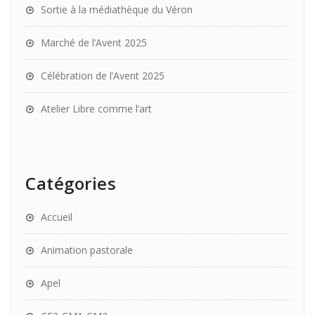
Sortie à la médiathèque du Véron
Marché de l’Avent 2025
Célébration de l’Avent 2025
Atelier Libre comme l’art
Catégories
Accueil
Animation pastorale
Apel