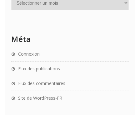
Méta
Connexion
Flux des publications
Flux des commentaires
Site de WordPress-FR