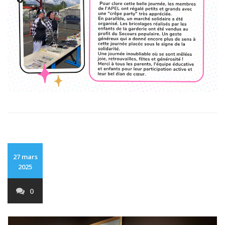
27 mars
2025
0