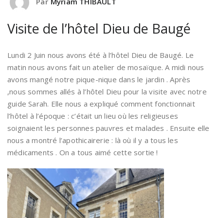
Par
Myriam THIBAULT
Visite de l’hôtel Dieu de Baugé
Lundi 2 Juin nous avons été à l’hôtel Dieu de Baugé. Le
matin nous avons fait un atelier de mosaïque. A midi nous
avons mangé notre pique-nique dans le jardin . Après
,nous sommes allés à l’hôtel Dieu pour la visite avec notre
guide Sarah. Elle nous a expliqué comment fonctionnait
l’hôtel à l’époque : c’était un lieu où les religieuses
soignaient les personnes pauvres et malades . Ensuite elle
nous a montré l’apothicairerie : là où il y a tous les
médicaments . On a tous aimé cette sortie !