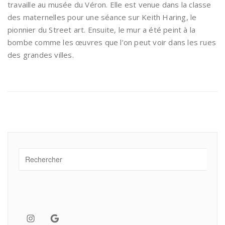
travaille au musée du Véron. Elle est venue dans la classe
des maternelles pour une séance sur Keith Haring, le
pionnier du Street art. Ensuite, le mur a été peint à la
bombe comme les œuvres que l’on peut voir dans les rues
des grandes villes.
Instagram
Google