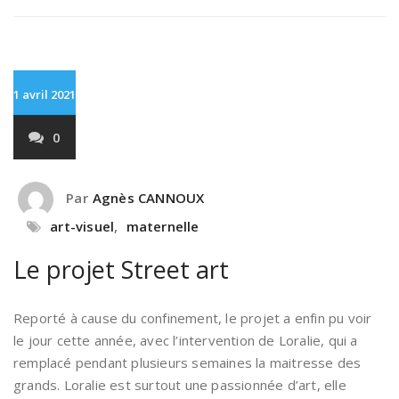
1 avril 2021
0
Par
Agnès CANNOUX
art-visuel
,
maternelle
Le projet Street art
Reporté à cause du confinement, le projet a enfin pu voir
le jour cette année, avec l’intervention de Loralie, qui a
remplacé pendant plusieurs semaines la maitresse des
grands. Loralie est surtout une passionnée d’art, elle