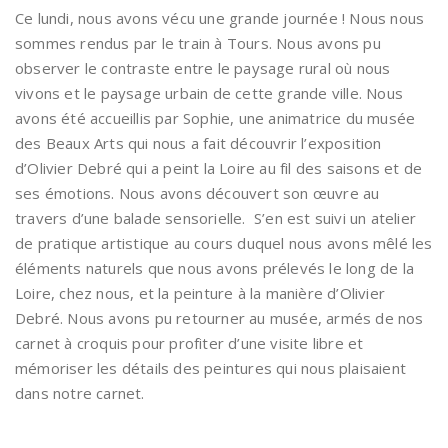
Ce lundi, nous avons vécu une grande journée ! Nous nous
sommes rendus par le train à Tours. Nous avons pu
observer le contraste entre le paysage rural où nous
vivons et le paysage urbain de cette grande ville. Nous
avons été accueillis par Sophie, une animatrice du musée
des Beaux Arts qui nous a fait découvrir l’exposition
d’Olivier Debré qui a peint la Loire au fil des saisons et de
ses émotions. Nous avons découvert son œuvre au
travers d’une balade sensorielle. S’en est suivi un atelier
de pratique artistique au cours duquel nous avons mêlé les
éléments naturels que nous avons prélevés le long de la
Loire, chez nous, et la peinture à la manière d’Olivier
Debré. Nous avons pu retourner au musée, armés de nos
carnet à croquis pour profiter d’une visite libre et
mémoriser les détails des peintures qui nous plaisaient
dans notre carnet.