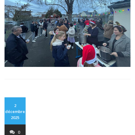
2
décembre
2025
0