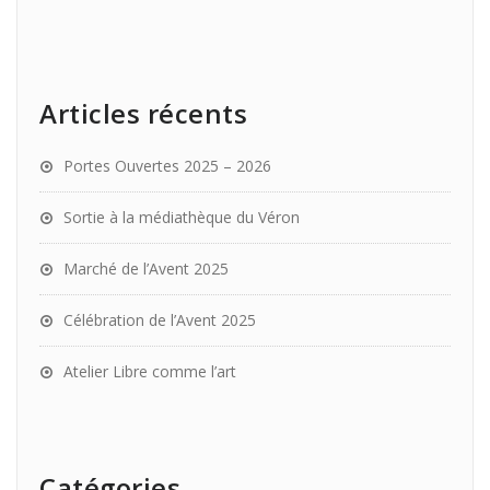
Articles récents
Portes Ouvertes 2025 – 2026
Sortie à la médiathèque du Véron
Marché de l’Avent 2025
Célébration de l’Avent 2025
Atelier Libre comme l’art
Catégories