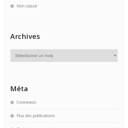
Non classé
Archives
Méta
Connexion
Flux des publications