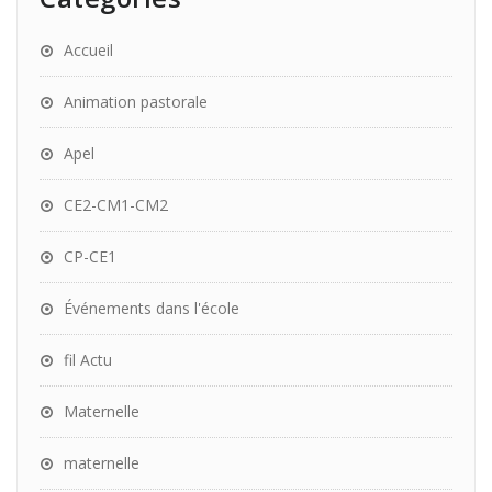
Accueil
Animation pastorale
Apel
CE2-CM1-CM2
CP-CE1
Événements dans l'école
fil Actu
Maternelle
maternelle