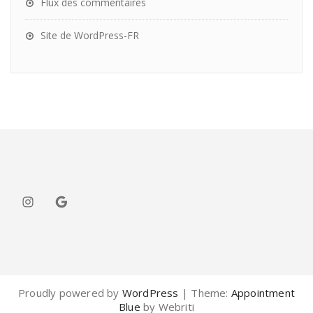
Flux des commentaires
Site de WordPress-FR
Instagram
Google
Proudly powered by
WordPress
| Theme:
Appointment
Blue
by Webriti