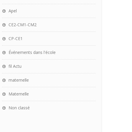
Apel
CE2-CM1-CM2
CP-CE1
Événements dans l'école
fil Actu
maternelle
Maternelle
Non classé