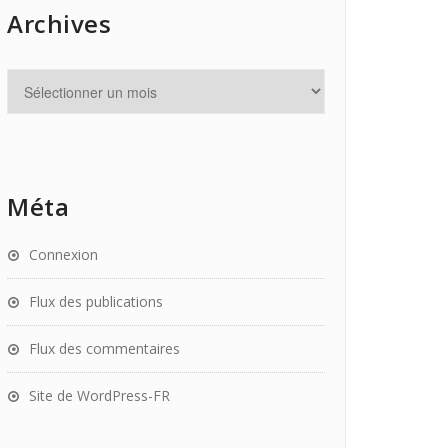
Archives
Méta
Connexion
Flux des publications
Flux des commentaires
Site de WordPress-FR