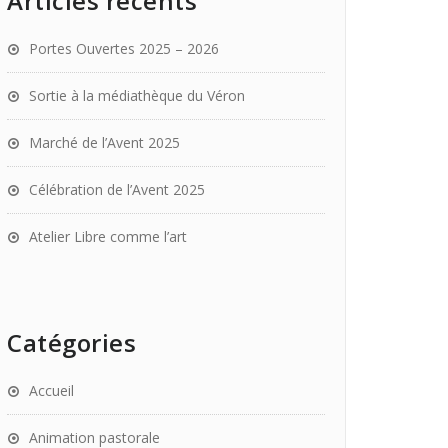
Articles récents
Portes Ouvertes 2025 – 2026
Sortie à la médiathèque du Véron
Marché de l’Avent 2025
Célébration de l’Avent 2025
Atelier Libre comme l’art
Catégories
Accueil
Animation pastorale