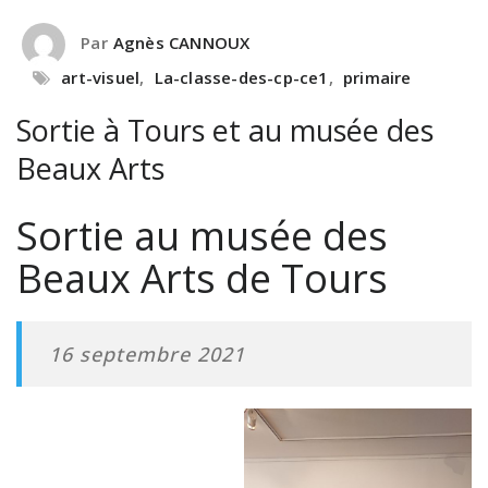
Par
Agnès CANNOUX
art-visuel
,
La-classe-des-cp-ce1
,
primaire
Sortie à Tours et au musée des
Beaux Arts
Sortie au musée des
Beaux Arts de Tours
16 septembre 2021