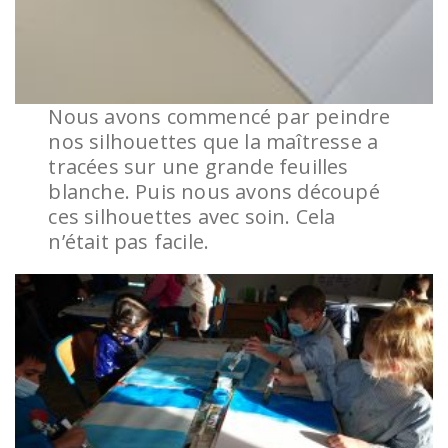
Nous avons commencé par peindre
nos silhouettes que la maîtresse a
tracées sur une grande feuilles
blanche. Puis nous avons découpé
ces silhouettes avec soin. Cela
n’était pas facile.