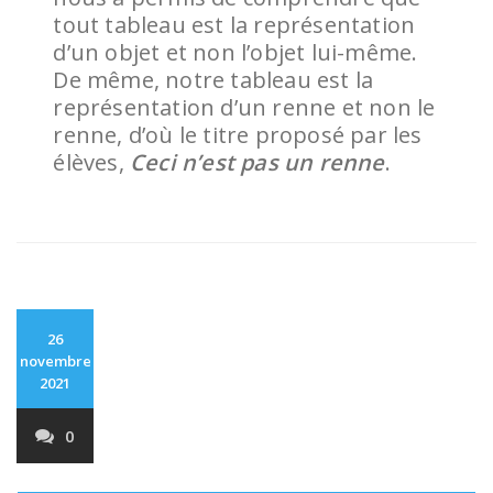
tout tableau est la représentation
d’un objet et non l’objet lui-même.
De même, notre tableau est la
représentation d’un renne et non le
renne, d’où le titre proposé par les
élèves,
Ceci n’est pas un renne
.
26
novembre
2021
0