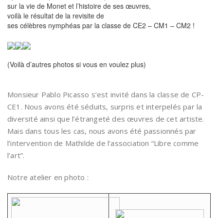
sur la vie de Monet et l’histoire de ses œuvres,
voilà le résultat de la revisite de
ses célèbres nymphéas par la classe de CE2 – CM1 – CM2 !
(Voilà d’autres photos si vous en voulez plus)
Monsieur Pablo Picasso s’est invité dans la classe de CP-
CE1. Nous avons été séduits, surpris et interpelés par la
diversité ainsi que l’étrangeté des œuvres de cet artiste.
Mais dans tous les cas, nous avons été passionnés par
l’intervention de Mathilde de l’association “Libre comme
l’art”.
Notre atelier en photo :