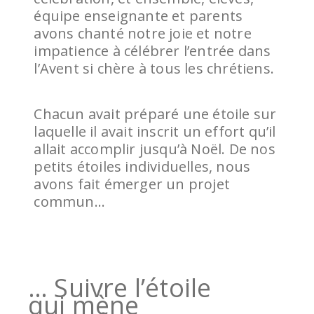
équipe enseignante et parents
avons chanté notre joie et notre
impatience à célébrer l’entrée dans
l’Avent si chère à tous les chrétiens.
Chacun avait préparé une étoile sur
laquelle il avait inscrit un effort qu’il
allait accomplir jusqu’à Noël. De nos
petits étoiles individuelles, nous
avons fait émerger un projet
commun…
… Suivre l’étoile
qui mène