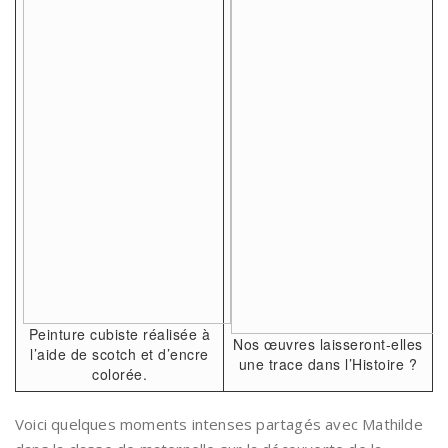
Peinture cubiste réalisée à
Nos œuvres laisseront-elles
l’aide de scotch et d’encre
une trace dans l’Histoire ?
colorée.
Voici quelques moments intenses partagés avec Mathilde