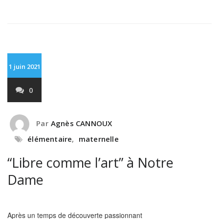
1 juin 2021
0
Par
Agnès CANNOUX
élémentaire
,
maternelle
“Libre comme l’art” à Notre
Dame
Après un temps de découverte passionnant