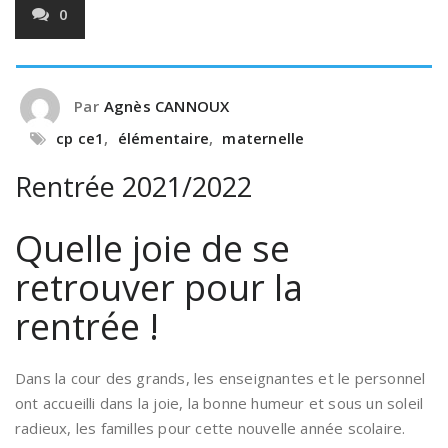
0
Par
Agnès CANNOUX
cp ce1
,
élémentaire
,
maternelle
Rentrée 2021/2022
Quelle joie de se
retrouver pour la
rentrée !
Dans la cour des grands, les enseignantes et le personnel
ont accueilli dans la joie, la bonne humeur et sous un soleil
radieux, les familles pour cette nouvelle année scolaire.