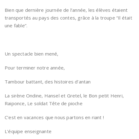
Bien que dernière journée de l’année, les élèves étaient
transportés au pays des contes, grâce à la troupe “Il était
une fable”.
Un spectacle bien mené,
Pour terminer notre année,
Tambour battant, des histoires d’antan
La sirène Ondine, Hansel et Gretel, le Bon petit Henri,
Raiponce, Le soldat Tête de pioche
C’est en vacances que nous partons en riant !
L’équipe enseignante