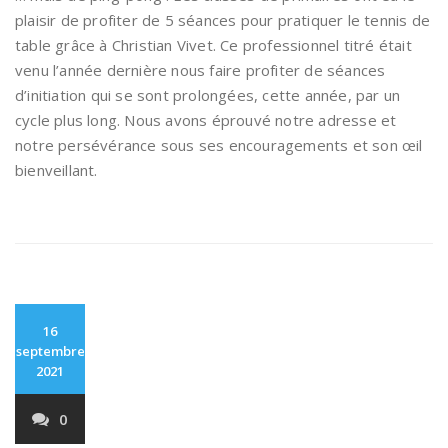
plaisir de profiter de 5 séances pour pratiquer le tennis de
table grâce à Christian Vivet. Ce professionnel titré était
venu l’année dernière nous faire profiter de séances
d’initiation qui se sont prolongées, cette année, par un
cycle plus long. Nous avons éprouvé notre adresse et
notre persévérance sous ses encouragements et son œil
bienveillant.
16
septembre
2021
0