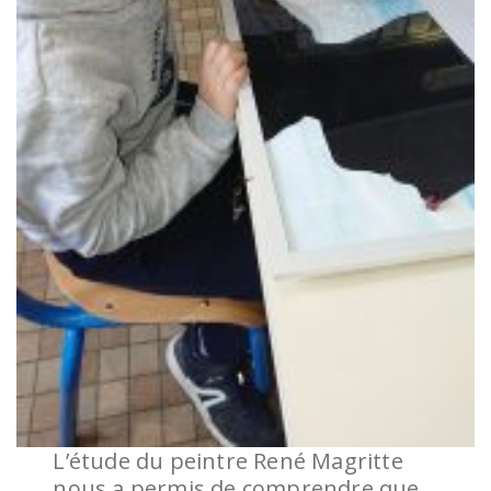
L’étude du peintre René Magritte
nous a permis de comprendre que