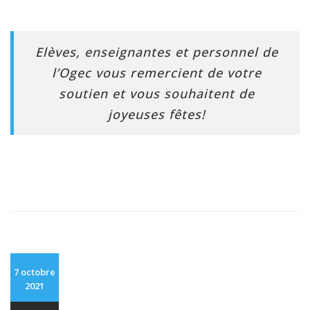
Elèves, enseignantes et personnel de
l’Ogec vous remercient de votre
soutien et vous souhaitent de
joyeuses fêtes!
7 octobre
2021