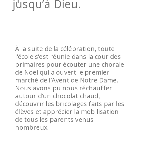
jusqu’à Dieu.
À la suite de la célébration, toute
l’école s’est réunie dans la cour des
primaires pour écouter une chorale
de Noël qui a ouvert le premier
marché de l’Avent de Notre Dame.
Nous avons pu nous réchauffer
autour d’un chocolat chaud,
découvrir les bricolages faits par les
élèves et apprécier la mobilisation
de tous les parents venus
nombreux.