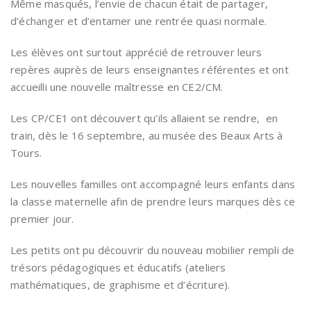
Même masqués, l’envie de chacun était de partager,
d’échanger et d’entamer une rentrée quasi normale.
Les élèves ont surtout apprécié de retrouver leurs
repères auprès de leurs enseignantes référentes et ont
accueilli une nouvelle maîtresse en CE2/CM.
Les CP/CE1 ont découvert qu’ils allaient se rendre, en
train, dès le 16 septembre, au musée des Beaux Arts à
Tours.
Les nouvelles familles ont accompagné leurs enfants dans
la classe maternelle afin de prendre leurs marques dès ce
premier jour.
Les petits ont pu découvrir du nouveau mobilier rempli de
trésors pédagogiques et éducatifs (ateliers
mathématiques, de graphisme et d’écriture).