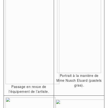
Portrait à la manière de
Mme Nusch Eluard (pastels
gras).
Passage en revue de
l’équipement de l’artiste.