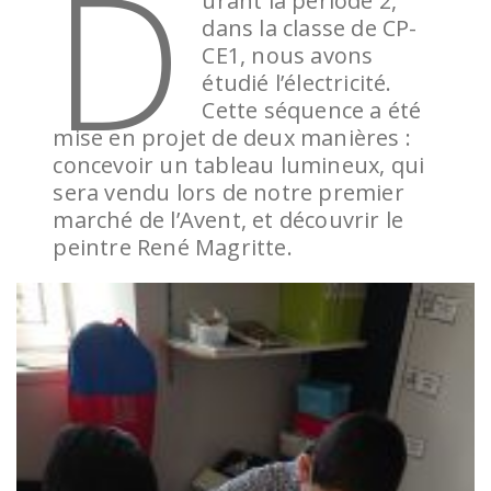
D
urant la période 2,
dans la classe de CP-
CE1, nous avons
étudié l’électricité.
Cette séquence a été
mise en projet de deux manières :
concevoir un tableau lumineux, qui
sera vendu lors de notre premier
marché de l’Avent, et découvrir le
peintre René Magritte.