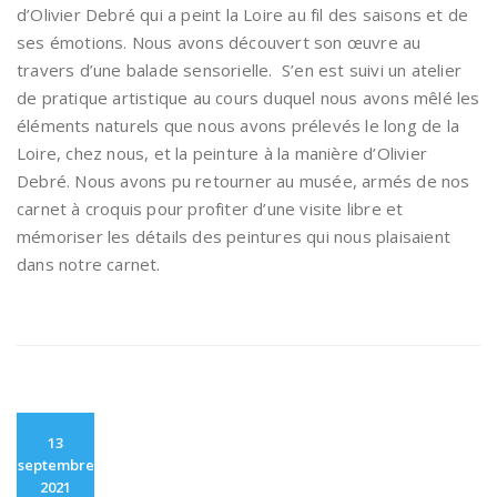
d’Olivier Debré qui a peint la Loire au fil des saisons et de
ses émotions. Nous avons découvert son œuvre au
travers d’une balade sensorielle. S’en est suivi un atelier
de pratique artistique au cours duquel nous avons mêlé les
éléments naturels que nous avons prélevés le long de la
Loire, chez nous, et la peinture à la manière d’Olivier
Debré. Nous avons pu retourner au musée, armés de nos
carnet à croquis pour profiter d’une visite libre et
mémoriser les détails des peintures qui nous plaisaient
dans notre carnet.
13
septembre
2021