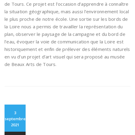
de Tours. Ce projet est l’occasion d’apprendre à connaître
la situation géographique, mais aussi l’environnement local
le plus proche de notre école. Une sortie sur les bords de
la Loire nous a permis de travailler la représentation du
plan, observer le paysage de la campagne et du bord de
l’eau, évoquer la voie de communication que la Loire est
historiquement et enfin de prélever des éléments naturels
en vu d’un projet d’art visuel qui sera proposé au musée
de Beaux Arts de Tours.
3
septembre
2021