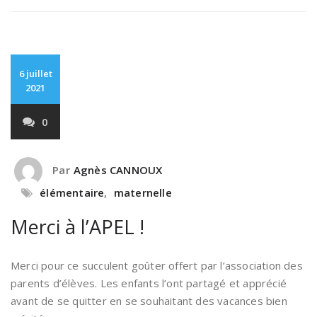
6 juillet
2021
0
Par
Agnès CANNOUX
élémentaire
,
maternelle
Merci à l’APEL !
Merci pour ce succulent goûter offert par l’association des
parents d’élèves. Les enfants l’ont partagé et apprécié
avant de se quitter en se souhaitant des vacances bien