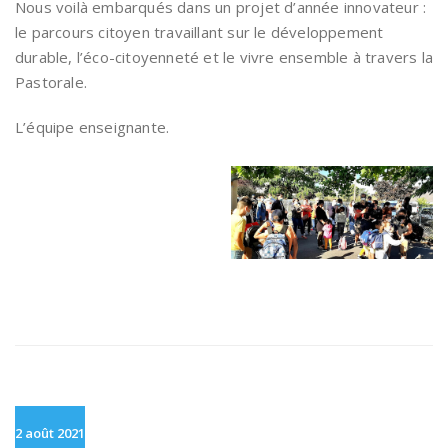
Nous voilà embarqués dans un projet d’année innovateur :
le parcours citoyen travaillant sur le développement
durable, l’éco-citoyenneté et le vivre ensemble à travers la
Pastorale.
L’équipe enseignante.
2 août 2021