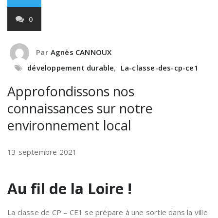
0
Par
Agnès CANNOUX
développement durable
,
La-classe-des-cp-ce1
Approfondissons nos
connaissances sur notre
environnement local
13 septembre 2021
Au fil de la Loire !
La classe de CP – CE1 se prépare à une sortie dans la ville