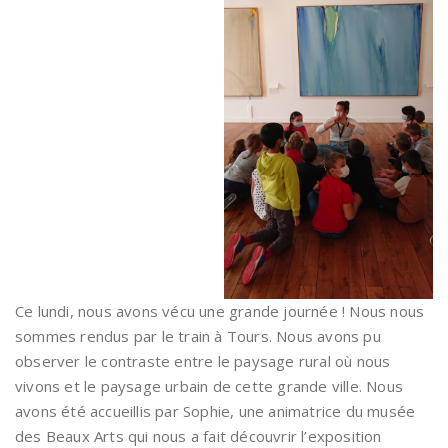
Ce lundi, nous avons vécu une grande journée ! Nous nous
sommes rendus par le train à Tours. Nous avons pu
observer le contraste entre le paysage rural où nous
vivons et le paysage urbain de cette grande ville. Nous
avons été accueillis par Sophie, une animatrice du musée
des Beaux Arts qui nous a fait découvrir l’exposition