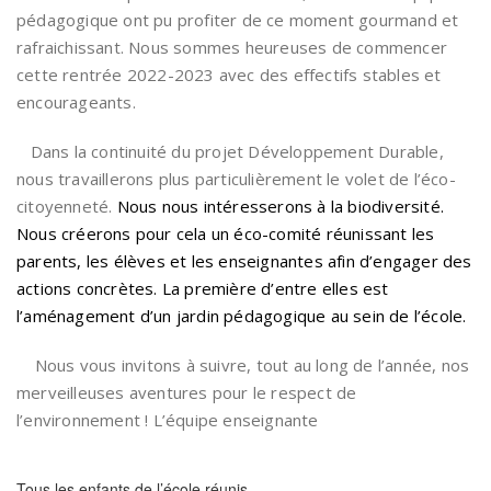
pédagogique ont pu profiter de ce moment gourmand et
rafraichissant. Nous sommes heureuses de commencer
cette rentrée 2022-2023 avec des effectifs stables et
encourageants.
Dans la continuité du projet Développement Durable,
nous travaillerons plus particulièrement le volet de l’éco-
citoyenneté.
Nous nous intéresserons à la biodiversité.
Nous créerons pour cela un éco-comité réunissant les
parents, les élèves et les enseignantes afin d’engager des
actions concrètes. La première d’entre elles est
l’aménagement d’un jardin pédagogique au sein de l’école.
Nous vous invitons à suivre, tout au long de l’année, nos
merveilleuses aventures pour le respect de
l’environnement ! L’équipe enseignante
Tous les enfants de l’école réunis.