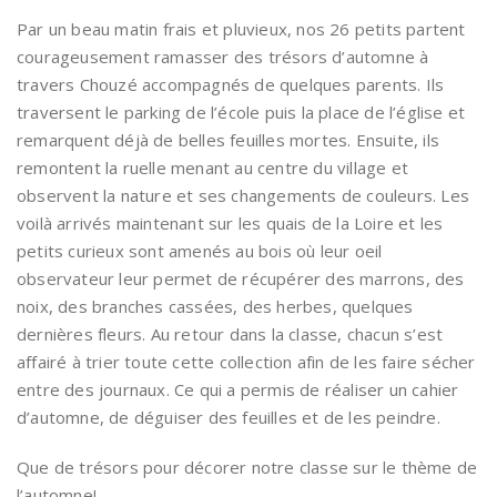
Par un beau matin frais et pluvieux, nos 26 petits partent
courageusement ramasser des trésors d’automne à
travers Chouzé accompagnés de quelques parents. Ils
traversent le parking de l’école puis la place de l’église et
remarquent déjà de belles feuilles mortes. Ensuite, ils
remontent la ruelle menant au centre du village et
observent la nature et ses changements de couleurs. Les
voilà arrivés maintenant sur les quais de la Loire et les
petits curieux sont amenés au bois où leur oeil
observateur leur permet de récupérer des marrons, des
noix, des branches cassées, des herbes, quelques
dernières fleurs. Au retour dans la classe, chacun s’est
affairé à trier toute cette collection afin de les faire sécher
entre des journaux. Ce qui a permis de réaliser un cahier
d’automne, de déguiser des feuilles et de les peindre.
Que de trésors pour décorer notre classe sur le thème de
l’automne!