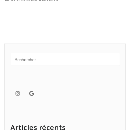
Instagram
Google
Articles récents