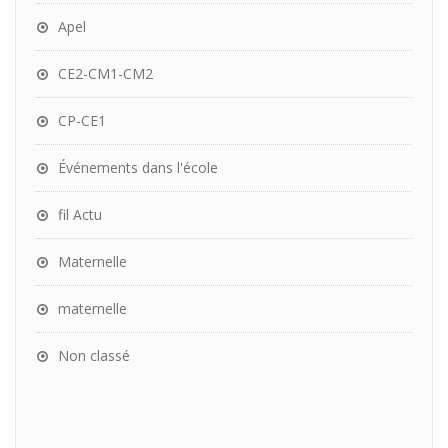
Apel
CE2-CM1-CM2
CP-CE1
Événements dans l'école
fil Actu
Maternelle
maternelle
Non classé