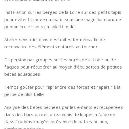
Installation sur les berges de la Loire sur des petits tapis
pour éviter la rosée du matin sous une magnifique brume
printanière et sous un soleil timide
Atelier sensoriel dans des boites fermées afin de
reconnaitre des éléments naturels au toucher
Dispersion par groupes sur les bords de la Loire ou de
flaques pour récupérer au moyen d’épuisettes de petites
bêtes aquatiques
Temps goûter pour reprendre des forces et repartir à la
pêche de plus belle
Analyse des bêtes pêchées par les enfants et récupérées
dans des bacs ou des pots munis de loupes à l’aide de
classifications imagées:présence de pattes ou non,
nombres de pattes…