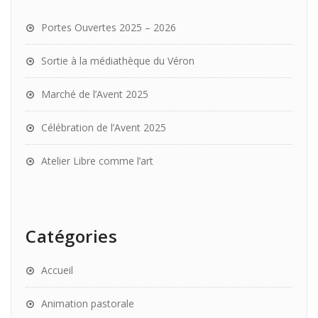
Portes Ouvertes 2025 – 2026
Sortie à la médiathèque du Véron
Marché de l’Avent 2025
Célébration de l’Avent 2025
Atelier Libre comme l’art
Catégories
Accueil
Animation pastorale