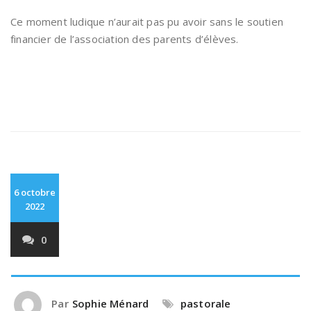
Ce moment ludique n’aurait pas pu avoir sans le soutien
financier de l’association des parents d’élèves.
6 octobre
2022
0
Par
Sophie Ménard
pastorale