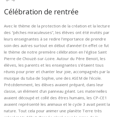
Célébration de rentrée
Avec le thème de la protection de la création et la lecture
des “pêches miraculeuses”, les élèves ont été invités par
leurs enseignantes à se redire l’importance de prendre
soin des autres surtout en début d’année! En effet ce fut
le thème de notre première célébration en l’église Saint
Pierre de Chouzé-sur-Loire. Autour du Père Benoit, les
élèves, les parents et les enseignantes s’étaient tous
réunis pour prier et chanter leur joie, accompagnés par la
musique du tuba de Sophie, une des ASEM de l’école.
Précédemment, les élèves avaient préparé, dans leur
classe, un élément d’un panneau géant. Les maternelles
avaient découpé et collé des êtres humains, les CP-CE1
avaient représenté les animaux et le cycle 3 avait peint la
nature. Tout cela pour animer une planète Terre très