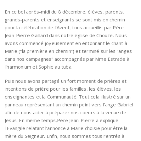
En ce bel après-midi du 8 décembre, élèves, parents,
grands-parents et enseignants se sont mis en chemin
pour la célébration de l’Avent, tous accueillis par Père
Jean-Pierre Gaillard dans notre église de Chouzé. Nous
avons commencé joyeusement en entonnant le chant à
Marie (“la première en chemin”) et terminé sur les “anges
dans nos campagnes” accompagnés par Mme Estrade à
l’harmonium et Sophie au tuba.
Puis nous avons partagé un fort moment de prières et
intentions de prière pour les familles, les élèves, les
enseignantes et la Communauté. Tout cela illustré sur un
panneau représentant un chemin peint vers l’ange Gabriel
afin de nous aider à préparer nos coeurs à la venue de
Jésus. En même temps,Père Jean-Pierre a expliqué
l’Evangile relatant l’annonce à Marie choisie pour être la
mère du Seigneur. Enfin, nous sommes tous rentrés à