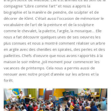
compagnie “Libre comme l’art” et nous a appris la
biographie et la manière de peindre, de sculpter et de
décorer de Klimt. C’était aussi l’occasion de mémoriser le
vocabulaire de l’art de la peinture et de la sculpture
comme le chevalet, la palette, l’argile, la mosaïque… Elle
nous a fait découvrir quelques unes de ses oeuvres les
plus connues et nous a montré comment réaliser un arbre
en argile avec des chenilles en spirales, des perles et des
paillettes. Chefs d’oeuvre que nous avons rapportés à la
maison le soir même ,joli moment pour commencer les
vacances de printemps. Cela nous a permis aussi de
renouer avec notre projet d’année sur les arbres et la
forêt.