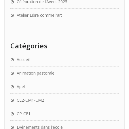
Célébration de l’Avent 2025
Atelier Libre comme l’art
Catégories
Accueil
Animation pastorale
Apel
CE2-CM1-CM2
CP-CE1
Événements dans l'école