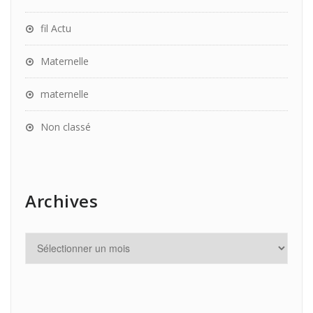
fil Actu
Maternelle
maternelle
Non classé
Archives