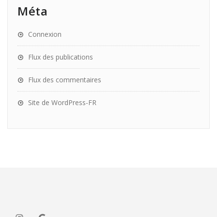
Méta
Connexion
Flux des publications
Flux des commentaires
Site de WordPress-FR
Instagram
Google