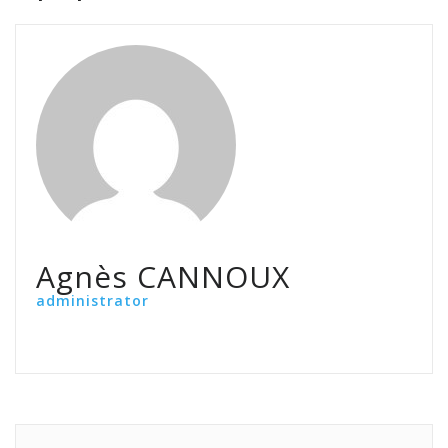
Agnès CANNOUX
administrator