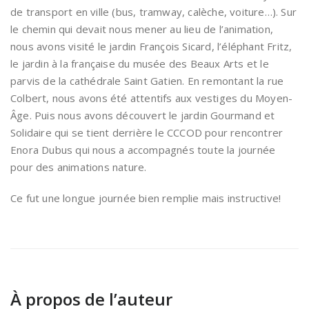
de transport en ville (bus, tramway, calèche, voiture…). Sur
le chemin qui devait nous mener au lieu de l’animation,
nous avons visité le jardin François Sicard, l’éléphant Fritz,
le jardin à la française du musée des Beaux Arts et le
parvis de la cathédrale Saint Gatien. En remontant la rue
Colbert, nous avons été attentifs aux vestiges du Moyen-
Âge. Puis nous avons découvert le jardin Gourmand et
Solidaire qui se tient derrière le CCCOD pour rencontrer
Enora Dubus qui nous a accompagnés toute la journée
pour des animations nature.
Ce fut une longue journée bien remplie mais instructive!
À propos de l’auteur