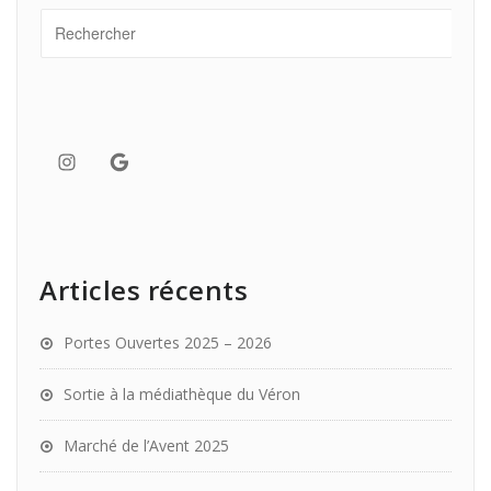
Instagram
Google
Articles récents
Portes Ouvertes 2025 – 2026
Sortie à la médiathèque du Véron
Marché de l’Avent 2025