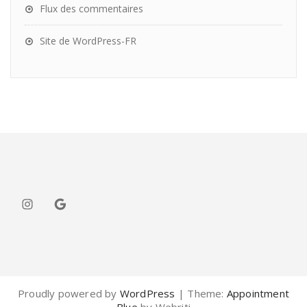
Flux des commentaires
Site de WordPress-FR
Instagram
Google
Proudly powered by
WordPress
| Theme:
Appointment