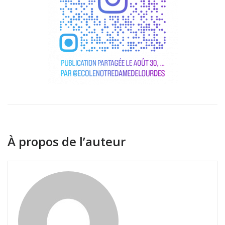
À propos de l’auteur