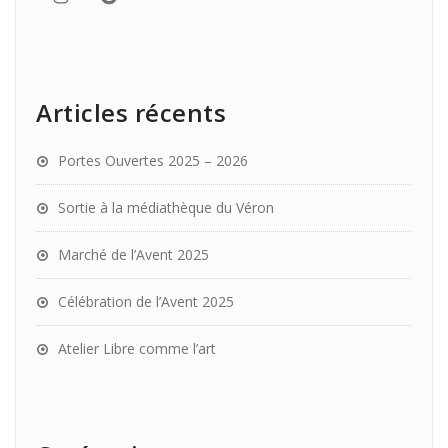
Articles récents
Portes Ouvertes 2025 – 2026
Sortie à la médiathèque du Véron
Marché de l’Avent 2025
Célébration de l’Avent 2025
Atelier Libre comme l’art