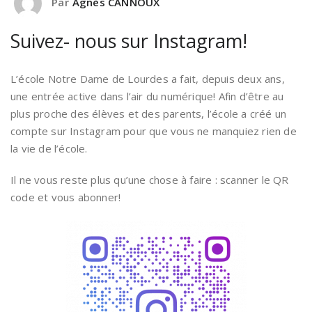
Par
Agnès CANNOUX
Suivez- nous sur Instagram!
L’école Notre Dame de Lourdes a fait, depuis deux ans,
une entrée active dans l’air du numérique! Afin d’être au
plus proche des élèves et des parents, l’école a créé un
compte sur Instagram pour que vous ne manquiez rien de
la vie de l’école.
Il ne vous reste plus qu’une chose à faire : scanner le QR
code et vous abonner!