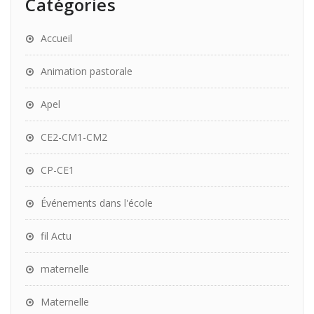
Catégories
Accueil
Animation pastorale
Apel
CE2-CM1-CM2
CP-CE1
Événements dans l'école
fil Actu
maternelle
Maternelle