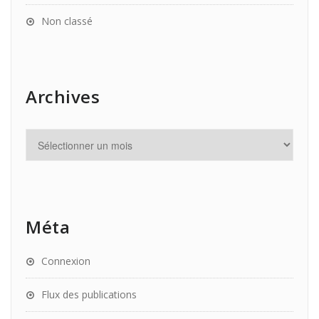
Non classé
Archives
Méta
Connexion
Flux des publications