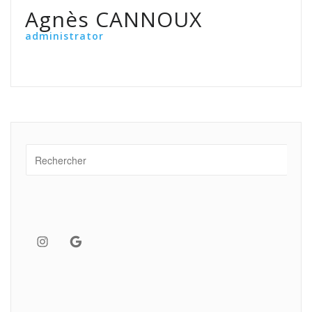
Agnès CANNOUX
administrator
Instagram
Google