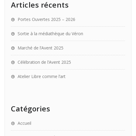
Articles récents
Portes Ouvertes 2025 – 2026
Sortie à la médiathèque du Véron
Marché de l’Avent 2025
Célébration de l’Avent 2025
Atelier Libre comme l’art
Catégories
Accueil