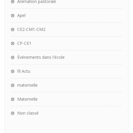
Animation pastorale
Apel
CE2-CM1-CM2
CP-CE1
Événements dans l'école
fil Actu
maternelle
Maternelle
Non classé