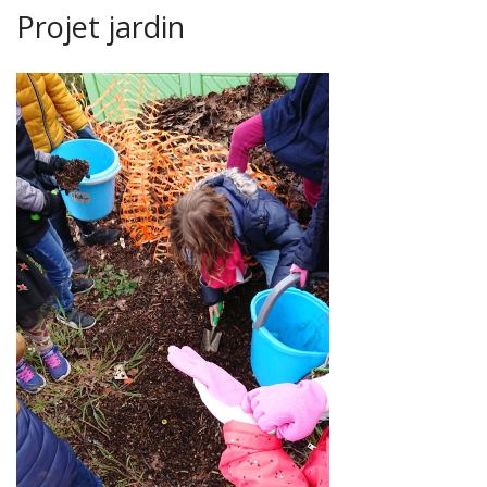
Projet jardin