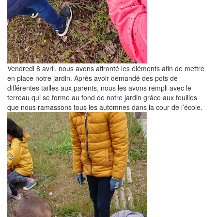
Vendredi 8 avril, nous avons affronté les éléments afin de mettre
en place notre jardin. Après avoir demandé des pots de
différentes tailles aux parents, nous les avons rempli avec le
terreau qui se forme au fond de notre jardin grâce aux feuilles
que nous ramassons tous les automnes dans la cour de l’école.