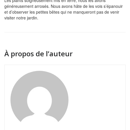
Les plants soigneusement mis en terre, nous les avons
généreusement arrosés. Nous avons hâte de les vois s’épanouir
et d’observer les petites bêtes qui ne manqueront pas de venir
visiter notre jardin.
À propos de l’auteur