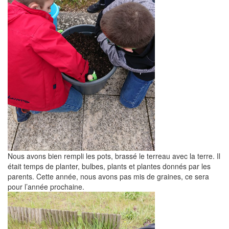
Nous avons bien rempli les pots, brassé le terreau avec la terre. Il
était temps de planter, bulbes, plants et plantes donnés par les
parents. Cette année, nous avons pas mis de graines, ce sera
pour l’année prochaine.