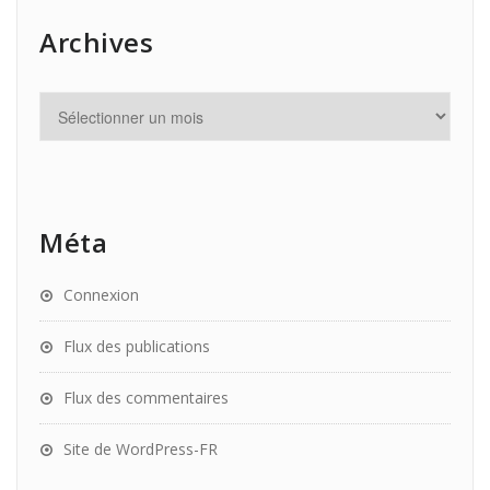
Archives
Méta
Connexion
Flux des publications
Flux des commentaires
Site de WordPress-FR