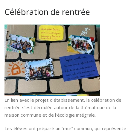
Célébration de rentrée
En lien avec le projet d’établissement, la célébration de
rentrée s’est déroulée autour de la thématique de la
maison commune et de l’écologie intégrale.
Les élèves ont préparé un “mur” commun, qui représente