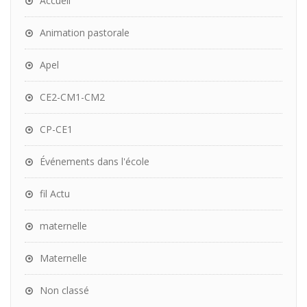
Accueil
Animation pastorale
Apel
CE2-CM1-CM2
CP-CE1
Événements dans l'école
fil Actu
maternelle
Maternelle
Non classé