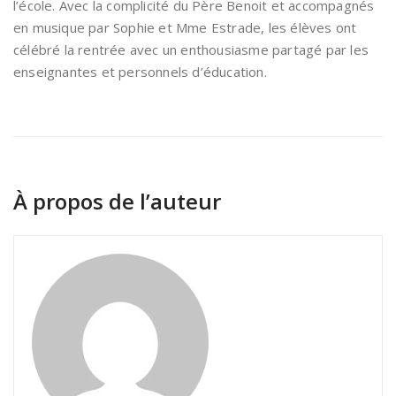
l’école. Avec la complicité du Père Benoit et accompagnés
en musique par Sophie et Mme Estrade, les élèves ont
célébré la rentrée avec un enthousiasme partagé par les
enseignantes et personnels d’éducation.
À propos de l’auteur