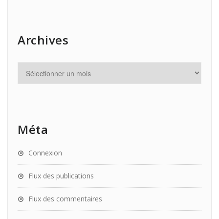
Archives
Méta
Connexion
Flux des publications
Flux des commentaires