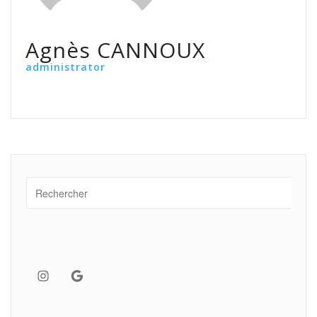
Agnès CANNOUX
administrator
Instagram
Google