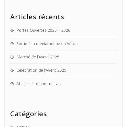
Articles récents
Portes Ouvertes 2025 – 2026
Sortie à la médiathèque du Véron
Marché de l’Avent 2025
Célébration de l’Avent 2025
Atelier Libre comme l’art
Catégories